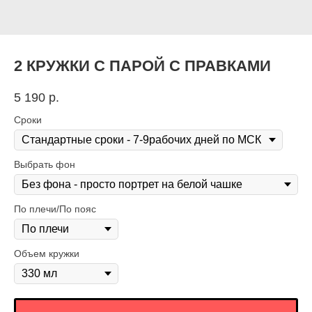
2 КРУЖКИ С ПАРОЙ С ПРАВКАМИ
5 190
р.
Сроки
Выбрать фон
По плечи/По пояс
Объем кружки