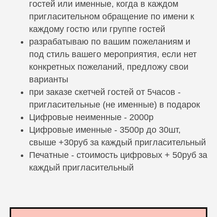
гостей или именные, когда в каждом
пригласительном обращение по имени к
каждому гостю или группе гостей
разрабатываю по вашим пожеланиям и
под стиль вашего мероприятия, если нет
конкретных пожеланий, предложу свои
варианты
при заказе скетчей гостей от 5часов -
пригласительные (не именные) в подарок
Цифровые неименные - 2000р
Цифровые именные - 3500р до 30шт,
свыше +30руб за каждый пригласительный
Печатные - стоимость цифровых + 50руб за
каждый пригласительный