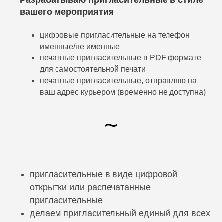
Разрабатываю пригласительные в стиле
вашего мероприятия
цифровые пригласительные на телефон
именные/не именные
печатные пригласительные в PDF формате
для самостоятельной печати
печатные пригласительные, отправляю на
ваш адрес курьером (временно не доступна)
~
пригласительные в виде цифровой
открытки или распечатанные
пригласительные
делаем пригласительный единый для всех