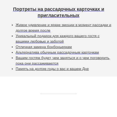
Портреты на рассадочных карточках и
пригласительных
Живое удивление и яркие эмоции в момент рассадки и
долгое время после
Уникальный подарок для каждого вашего гостя с
вашими любовью и заботой
Отличная замена бонбоньеркам
Альтернатива обычным рассадочным карточкам
Вашим гостям будет, чем заняться и о чем поговорить,
пока они рассаживаются
Память на долгие годы о вас и вашем Дне