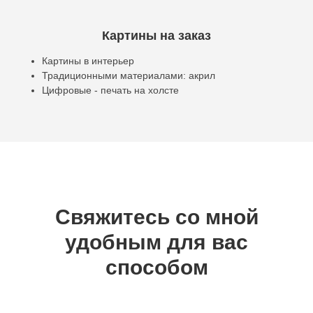
Картины на заказ
Картины в интерьер
Традиционными материалами: акрил
Цифровые - печать на холсте
Свяжитесь со мной
удобным для вас
способом