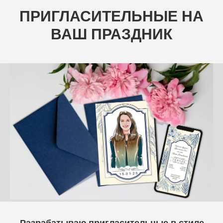
ПРИГЛАСИТЕЛЬНЫЕ НА
ВАШ ПРАЗДНИК