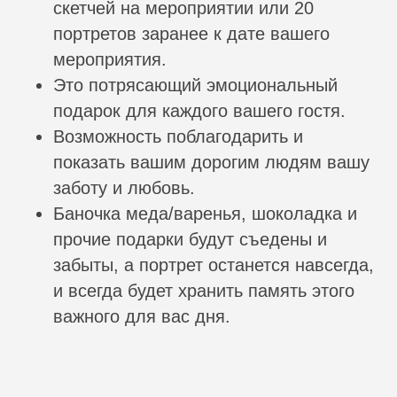
скетчей на мероприятии или 20
портретов заранее к дате вашего
мероприятия.
Это потрясающий эмоциональный
подарок для каждого вашего гостя.
Возможность поблагодарить и
показать вашим дорогим людям вашу
заботу и любовь.
Баночка меда/варенья, шоколадка и
прочие подарки будут съедены и
забыты, а портрет останется навсегда,
и всегда будет хранить память этого
важного для вас дня.