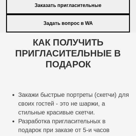
Заказать пригласительные
Задать вопрос в WA
КАК ПОЛУЧИТЬ
ПРИГЛАСИТЕЛЬНЫЕ В
ПОДАРОК
Закажи быстрые портреты (скетчи) для
своих гостей - это не шаржи, а
стильные красивые скетчи.
Разработка пригласительных в
подарок при заказе от 5-и часов