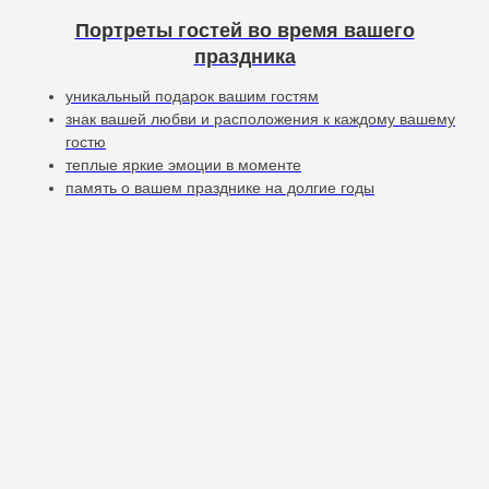
Портреты гостей во время вашего
праздника
уникальный подарок вашим гостям
знак вашей любви и расположения к каждому вашему
гостю
теплые яркие эмоции в моменте
память о вашем празднике на долгие годы