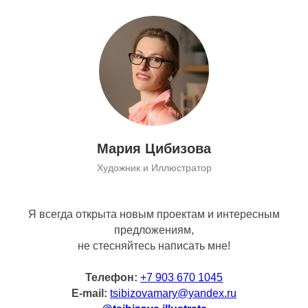
Мария Цибизова
Художник и Иллюстратор
Я всегда открыта новым проектам и интересным
предложениям,
не стесняйтесь написать мне!
Телефон:
+7 903 670 1045
E-mail:
tsibizovamary@yandex.ru