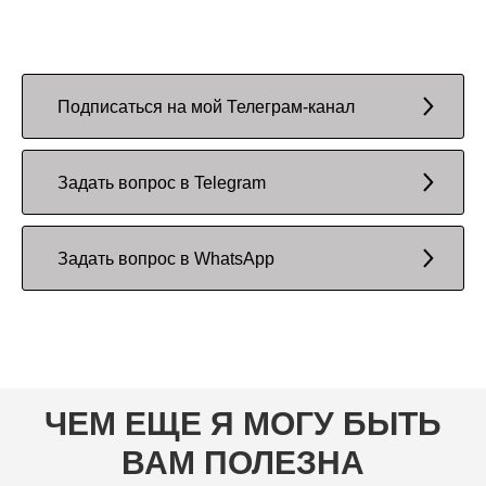
Подписаться на мой Телеграм-канал
Задать вопрос в Telegram
Задать вопрос в WhatsApp
ЧЕМ ЕЩЕ Я МОГУ БЫТЬ
ВАМ ПОЛЕЗНА