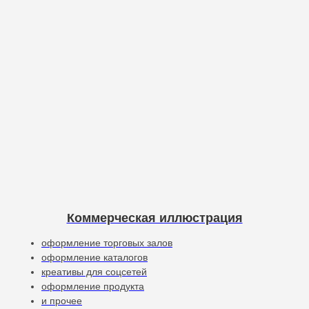
Коммерческая иллюстрация
оформление торговых залов
оформление каталогов
креативы для соцсетей
оформление продукта
и прочее