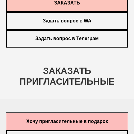
ЗАКАЗАТЬ
Задать вопрос в WA
Задать вопрос в Телеграм
ЗАКАЗАТЬ
ПРИГЛАСИТЕЛЬНЫЕ
Хочу пригласительные в подарок